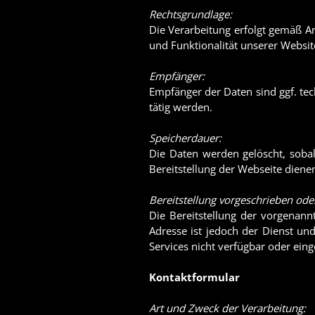
Rechtsgrundlage:
Die Verarbeitung erfolgt gemäß Art
und Funktionalität unserer Websit
Empfänger:
Empfänger der Daten sind ggf. tec
tätig werden.
Speicherdauer:
Die Daten werden gelöscht, sobal
Bereitstellung der Webseite dienen
Bereitstellung vorgeschrieben oder
Die Bereitstellung der vorgenann
Adresse ist jedoch der Dienst un
Services nicht verfügbar oder ein
Kontaktformular
Art und Zweck der Verarbeitung: