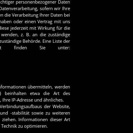
richtiger personenbezogener Daten
Datenverarbeitung, sofern wir Ihre
n die Verarbeitung Ihrer Daten bei
 haben oder einen Vertrag mit uns
iese jederzeit mit Wirkung für die
 wenden, z. B. an die zuständige
zuständige Behörde. Eine Liste der
rift finden Sie unter:
Informationen übermitteln, werden
es) beinhalten etwa die Art des
Ihre IP-Adresse und ähnliches.
 Verbindungsaufbaus der Website,
und -stabilität sowie zu weiteren
ziehen. Informationen dieser Art
e Technik zu optimieren.