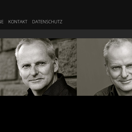
NE
KONTAKT
DATENSCHUTZ