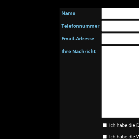
Name
Telefonnummer
Email-Adresse
Ihre Nachricht
Ich habe die 
Ich habe die 