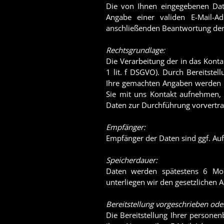
Die von Ihnen eingegebenen Dat
Angabe einer validen E-Mail-A
anschließenden Beantwortung ders
Rechtsgrundlage:
Die Verarbeitung der in das Konta
1 lit. f DSGVO). Durch Bereitste
Ihre gemachten Angaben werden z
Sie mit uns Kontakt aufnehmen, 
Daten zur Durchführung vorvertrag
Empfänger:
Empfänger der Daten sind ggf. Auf
Speicherdauer:
Daten werden spätestens 6 Mon
unterliegen wir den gesetzlichen 
Bereitstellung vorgeschrieben oder
Die Bereitstellung Ihrer personen