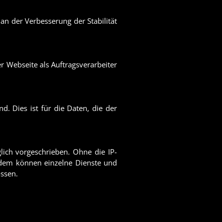
 an der Verbesserung der Stabilität
r Webseite als Auftragsverarbeiter
. Dies ist für die Daten, die der
lich vorgeschrieben. Ohne die IP-
Zudem können einzelne Dienste und
ossen.